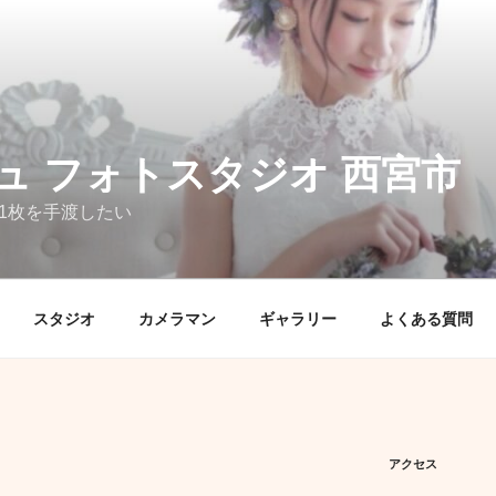
ュ フォトスタジオ 西宮市
1枚を手渡したい
スタジオ
カメラマン
ギャラリー
よくある質問
アクセス