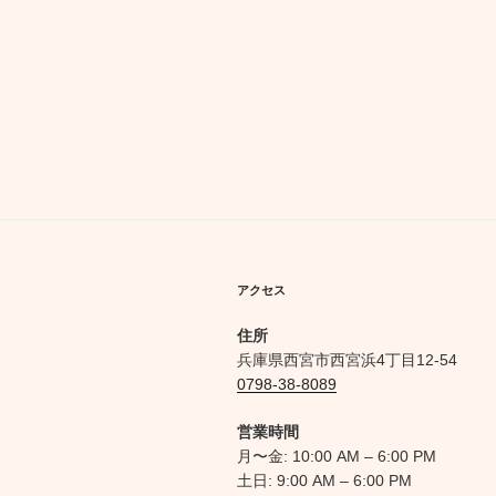
シ
ョ
ン
アクセス
住所
兵庫県西宮市西宮浜4丁目12-54
0798-38-8089
営業時間
月〜金: 10:00 AM – 6:00 PM
土日: 9:00 AM – 6:00 PM