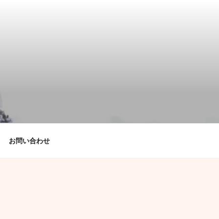
お問い合わせ