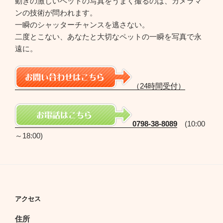
動きの激しいペットの写真をうまく撮るのは、カメラマ
ンの技術が問われます。
一瞬のシャッターチャンスを逃さない。
二度とこない、あなたと大切なペットの一瞬を写真で永
遠に。
（24時間受付）
0798-38-8089
(10:00
～18:00)
アクセス
住所