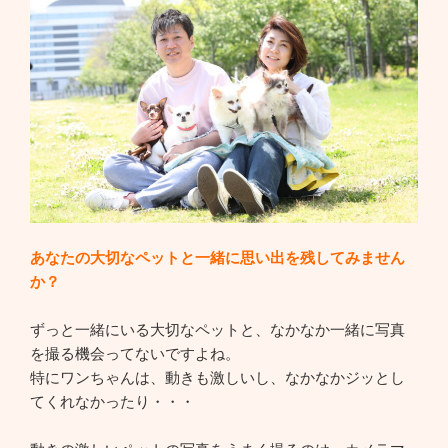
あなたの大切なペットと一緒に思い出を残してみません
か？
ずっと一緒にいる大切なペットと、なかなか一緒に写真
を撮る機会ってないですよね。
特にワンちゃんは、動きも激しいし、なかなかジッとし
てくれなかったり・・・