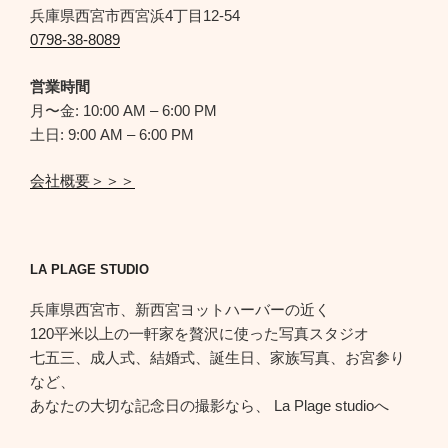
兵庫県西宮市西宮浜4丁目12-54
0798-38-8089
営業時間
月〜金: 10:00 AM – 6:00 PM
土日: 9:00 AM – 6:00 PM
会社概要＞＞＞
LA PLAGE STUDIO
兵庫県西宮市、新西宮ヨットハーバーの近く
120平米以上の一軒家を贅沢に使った写真スタジオ
七五三、成人式、結婚式、誕生日、家族写真、お宮参り
など、
あなたの大切な記念日の撮影なら、 La Plage studioへ