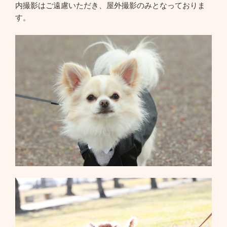
内撮影はご遠慮いただき、屋外撮影のみとなっておりま
す。