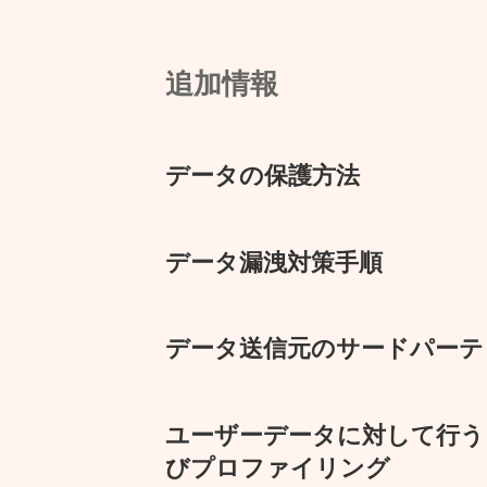
追加情報
データの保護方法
データ漏洩対策手順
データ送信元のサードパーテ
ユーザーデータに対して行う
びプロファイリング