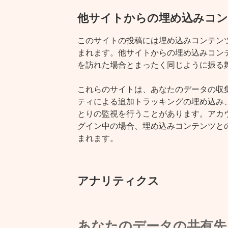
他サイトからの埋め込みコ
このサイトの投稿には埋め込みコンテンツ 
まれます。他サイトからの埋め込みコン
を訪れた場合とまったく同じように振る
これらのサイトは、あなたのデータの収集、
ティによる追加トラッキングの埋め込み
とりの監視を行うことがあります。アカ
グイン中の場合、埋め込みコンテンツと
まれます。
アナリティクス
あなたのデータの共有先