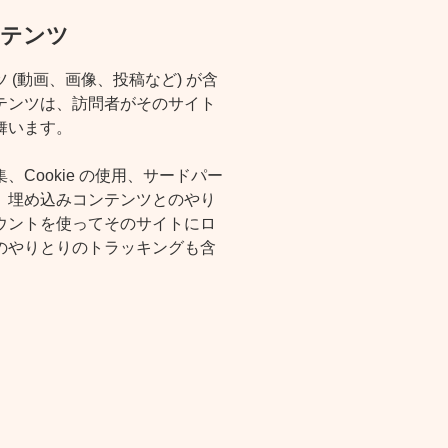
ンテンツ
(動画、画像、投稿など) が含
テンツは、訪問者がそのサイト
舞います。
Cookie の使用、サードパー
、埋め込みコンテンツとのやり
ウントを使ってそのサイトにロ
のやりとりのトラッキングも含