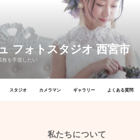
ュ フォトスタジオ 西宮市
1枚を手渡したい
スタジオ
カメラマン
ギャラリー
よくある質問
私たちについて