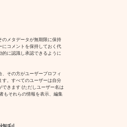
そのメタデータが無期限に保持
ーにコメントを保持しておく代
動的に認識し承認できるように
合、その方がユーザープロフィ
ます。すべてのユーザーは自分
できます (ただしユーザー名は
理者もそれらの情報を表示、編集