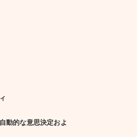
ィ
自動的な意思決定およ