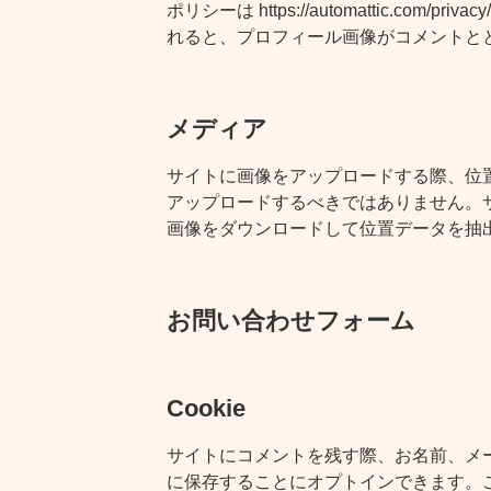
ポリシーは https://automattic.com/
れると、プロフィール画像がコメントと
メディア
サイトに画像をアップロードする際、位置情報 
アップロードするべきではありません。
画像をダウンロードして位置データを抽
お問い合わせフォーム
Cookie
サイトにコメントを残す際、お名前、メール
に保存することにオプトインできます。