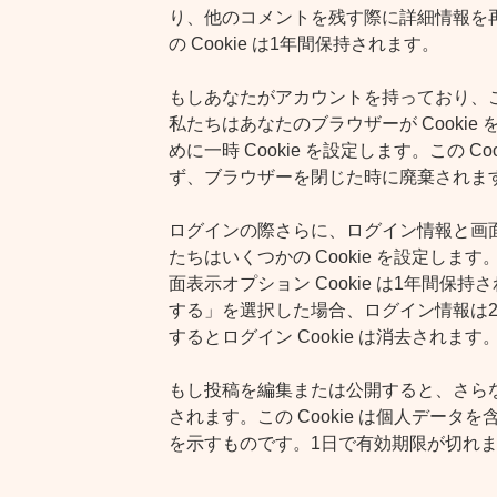
り、他のコメントを残す際に詳細情報を
の Cookie は1年間保持されます。
もしあなたがアカウントを持っており、
私たちはあなたのブラウザーが Cooki
めに一時 Cookie を設定します。この C
ず、ブラウザーを閉じた時に廃棄されま
ログインの際さらに、ログイン情報と画
たちはいくつかの Cookie を設定します。
面表示オプション Cookie は1年間保
する」を選択した場合、ログイン情報は
するとログイン Cookie は消去されます
もし投稿を編集または公開すると、さらなる
されます。この Cookie は個人データを
を示すものです。1日で有効期限が切れ