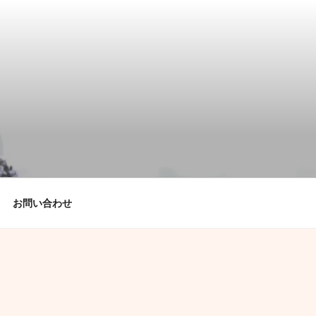
お問い合わせ