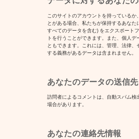
データに対するあなたの
このサイトのアカウントを持っているか
とがある場合、私たちが保持するあなたに
すべてのデータを含む) をエクスポート
トを行うことができます。また、個人デ
ともできます。これには、管理、法律、
する義務があるデータは含まれません。
あなたのデータの送信先
訪問者によるコメントは、自動スパム検
場合があります。
あなたの連絡先情報