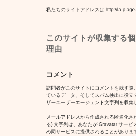
私たちのサイトアドレスは http://la-plage
このサイトが収集する個
理由
コメント
訪問者がこのサイトにコメントを残す際
ているデータ、そしてスパム検出に役立て
ザーユーザーエージェント文字列を収集
メールアドレスから作成される匿名化され
る) 文字列は、あなたが Gravatar 
め同サービスに提供されることがありま