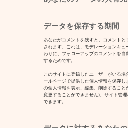
データを保存する期間
あなたがコメントを残すと、コメントと
されます。これは、モデレーションキュ
わりに、フォローアップのコメントを自
するためです。
このサイトに登録したユーザーがいる場
ールページで提供した個人情報を保存し
の個人情報を表示、編集、削除することが
変更することができません)。サイト管
できます。