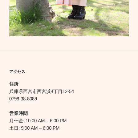
アクセス
住所
兵庫県西宮市西宮浜4丁目12-54
0798-38-8089
営業時間
月〜金: 10:00 AM – 6:00 PM
土日: 9:00 AM – 6:00 PM