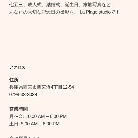
七五三、成人式、結婚式、誕生日、家族写真など、
あなたの大切な記念日の撮影を、 La Plage studioで！
アクセス
住所
兵庫県西宮市西宮浜4丁目12-54
0798-38-8089
営業時間
月〜金: 10:00 AM – 6:00 PM
土日: 9:00 AM – 6:00 PM
会社概要＞＞＞