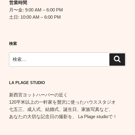
営業時間
月〜金: 9:00 AM – 6:00 PM
土日: 10:00 AM – 6:00 PM
検索
検
検
索
索:
LA PLAGE STUDIO
新西宮ヨットハーバーの近く
120平米以上の一軒家を贅沢に使ったハウススタジオ
七五三、成人式、結婚式、誕生日、家族写真など、
あなたの大切な記念日の撮影を、 La Plage studioで！