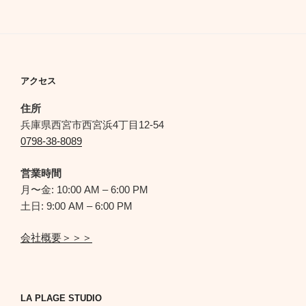
アクセス
住所
兵庫県西宮市西宮浜4丁目12-54
0798-38-8089
営業時間
月〜金: 10:00 AM – 6:00 PM
土日: 9:00 AM – 6:00 PM
会社概要＞＞＞
LA PLAGE STUDIO