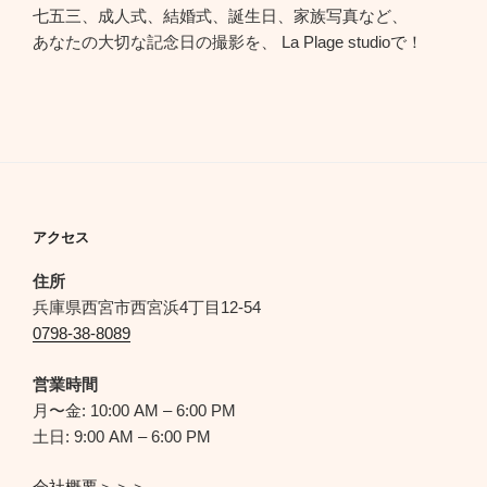
七五三、成人式、結婚式、誕生日、家族写真など、
あなたの大切な記念日の撮影を、 La Plage studioで！
アクセス
住所
兵庫県西宮市西宮浜4丁目12-54
0798-38-8089
営業時間
月〜金: 10:00 AM – 6:00 PM
土日: 9:00 AM – 6:00 PM
会社概要＞＞＞