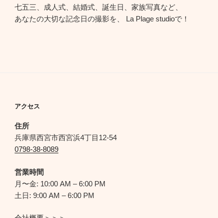
七五三、成人式、結婚式、誕生日、家族写真など、
あなたの大切な記念日の撮影を、 La Plage studioで！
アクセス
住所
兵庫県西宮市西宮浜4丁目12-54
0798-38-8089
営業時間
月〜金: 10:00 AM – 6:00 PM
土日: 9:00 AM – 6:00 PM
会社概要＞＞＞