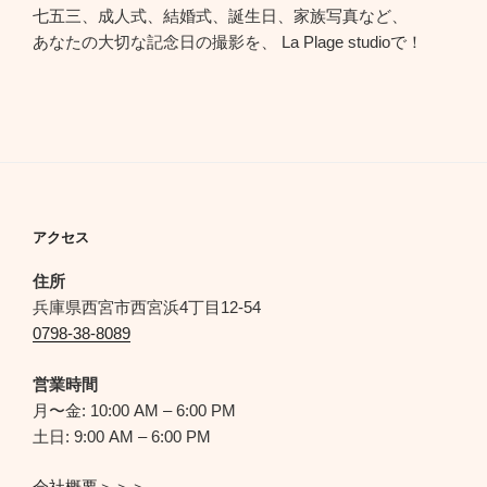
七五三、成人式、結婚式、誕生日、家族写真など、
あなたの大切な記念日の撮影を、 La Plage studioで！
アクセス
住所
兵庫県西宮市西宮浜4丁目12-54
0798-38-8089
営業時間
月〜金: 10:00 AM – 6:00 PM
土日: 9:00 AM – 6:00 PM
会社概要＞＞＞