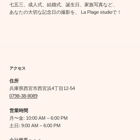
七五三、成人式、結婚式、誕生日、家族写真など、
あなたの大切な記念日の撮影を、 La Plage studioで！
アクセス
住所
兵庫県西宮市西宮浜4丁目12-54
0798-38-8089
営業時間
月〜金: 10:00 AM – 6:00 PM
土日: 9:00 AM – 6:00 PM
会社概要＞＞＞