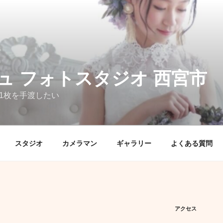
ュ フォトスタジオ 西宮市
1枚を手渡したい
スタジオ
カメラマン
ギャラリー
よくある質問
アクセス