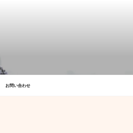
お問い合わせ