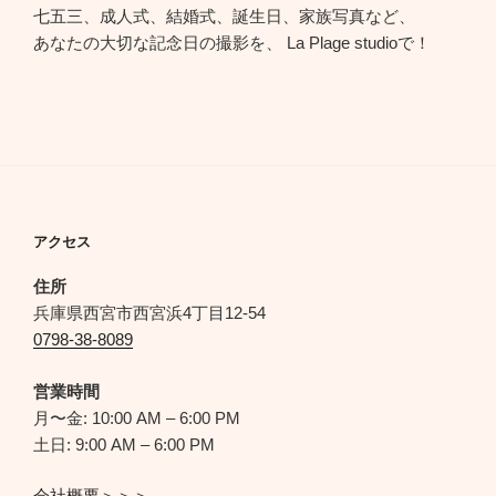
七五三、成人式、結婚式、誕生日、家族写真など、
あなたの大切な記念日の撮影を、 La Plage studioで！
アクセス
住所
兵庫県西宮市西宮浜4丁目12-54
0798-38-8089
営業時間
月〜金: 10:00 AM – 6:00 PM
土日: 9:00 AM – 6:00 PM
会社概要＞＞＞