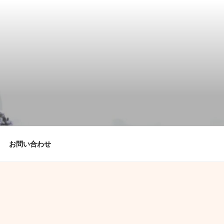
お問い合わせ