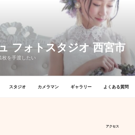
ュ フォトスタジオ 西宮市
1枚を手渡したい
スタジオ
カメラマン
ギャラリー
よくある質問
アクセス