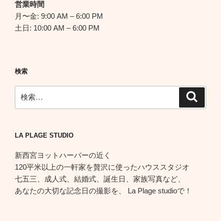
営業時間
月〜金: 9:00 AM – 6:00 PM
土日: 10:00 AM – 6:00 PM
検索
検
検
索
索:
LA PLAGE STUDIO
新西宮ヨットハーバーの近く
120平米以上の一軒家を贅沢に使ったハウススタジオ
七五三、成人式、結婚式、誕生日、家族写真など、
あなたの大切な記念日の撮影を、 La Plage studioで！