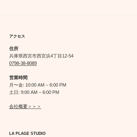
アクセス
住所
兵庫県西宮市西宮浜4丁目12-54
0798-38-8089
営業時間
月〜金: 10:00 AM – 6:00 PM
土日: 9:00 AM – 6:00 PM
会社概要＞＞＞
LA PLAGE STUDIO