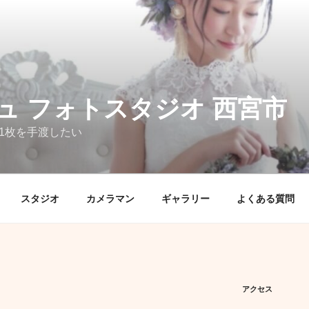
ュ フォトスタジオ 西宮市
1枚を手渡したい
スタジオ
カメラマン
ギャラリー
よくある質問
アクセス