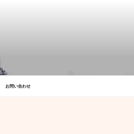
お問い合わせ