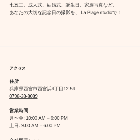
七五三、成人式、結婚式、誕生日、家族写真など、
あなたの大切な記念日の撮影を、 La Plage studioで！
アクセス
住所
兵庫県西宮市西宮浜4丁目12-54
0798-38-8089
営業時間
月〜金: 10:00 AM – 6:00 PM
土日: 9:00 AM – 6:00 PM