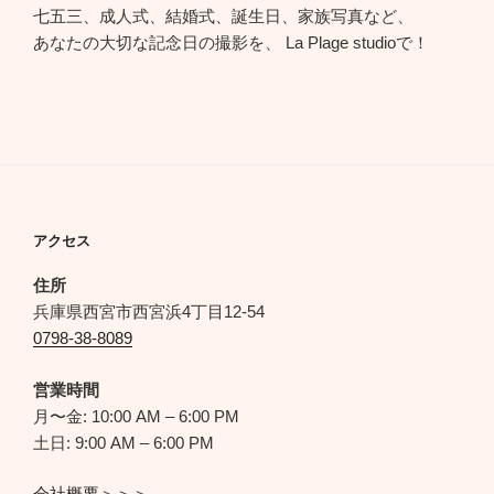
七五三、成人式、結婚式、誕生日、家族写真など、
あなたの大切な記念日の撮影を、 La Plage studioで！
アクセス
住所
兵庫県西宮市西宮浜4丁目12-54
0798-38-8089
営業時間
月〜金: 10:00 AM – 6:00 PM
土日: 9:00 AM – 6:00 PM
会社概要＞＞＞