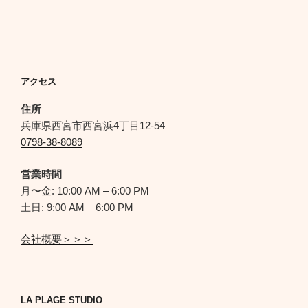
アクセス
住所
兵庫県西宮市西宮浜4丁目12-54
0798-38-8089
営業時間
月〜金: 10:00 AM – 6:00 PM
土日: 9:00 AM – 6:00 PM
会社概要＞＞＞
LA PLAGE STUDIO