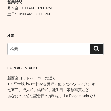
営業時間
月〜金: 9:00 AM – 6:00 PM
土日: 10:00 AM – 6:00 PM
検索
検
検
索
索:
LA PLAGE STUDIO
新西宮ヨットハーバーの近く
120平米以上の一軒家を贅沢に使ったハウススタジオ
七五三、成人式、結婚式、誕生日、家族写真など、
あなたの大切な記念日の撮影を、 La Plage studioで！