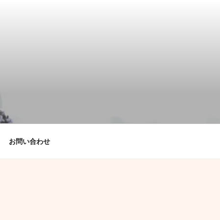
お問い合わせ