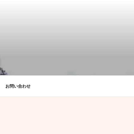
お問い合わせ