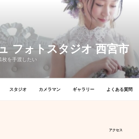
ュ フォトスタジオ 西宮市
1枚を手渡したい
スタジオ
カメラマン
ギャラリー
よくある質問
アクセス